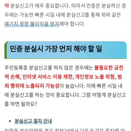
아
분실신고가 매우 중요합니다. 따라서 민증은 분실하신 경
우에는 가능한 빠른 시일 내에 분실신고를 통해 위와 같은
예기치 못한 불이익을 방지
해야 합니다.
민증 분실시 가장 먼저 해야 할 일
주민등록증 분실신고를 하지 않은 경우에는
불필요한 금전
적 손해, 인터넷 서비스 이용 제한, 개인정보 노출 위험, 범
죄 행위에 노출되리 가능성
이 높습니다. 이에 빠른 시일 내
에 분실신고를 하는 것이 중요합니다. 그럼 어떻게 분실신고
를 하면 될까요?
분실신고 절차 안내
민증을 분실하였을 경우
정부24에서
다음과 같은 절차를 따