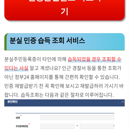
기
분실 민증 습득 조회 서비스
분실주민등록증이 타인에 의해
습득되었을 경우 조회할 수
있다는 사실
알고 계셨나요? 인근 경찰서 등을 통한 조회가
아닌 정부24 홈페이지를 통해 간편히 확인할 수 있습니다.
민증 재발급받기 전 꼭 확인해 보시고 재발급하러 가시기 바
랍니다. 습득조회는 다음과 같은 절차로 이루어집니다.