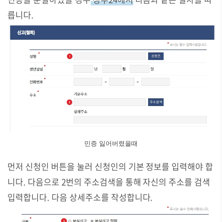
릅니다.
민증 잃어버렸을때
먼저 신청인 버튼을 눌러 신청인의 기본 정보를 입력해야 합
니다. 다음으로 2번의 주소검색을 통해 자신의 주소를 검색
입력합니다. 다음 상세주소를 작성합니다.