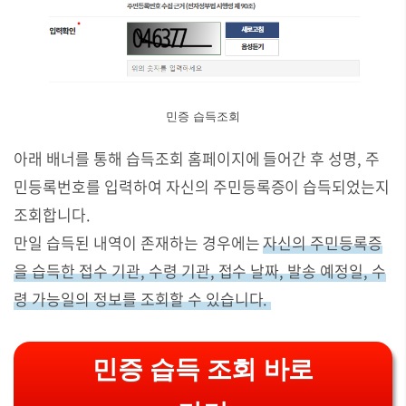
민증 습득조회
아래 배너를 통해 습득조회 홈페이지에 들어간 후 성명, 주
민등록번호를 입력하여 자신의 주민등록증이 습득되었는지
조회합니다.
만일 습득된 내역이 존재하는 경우에는
자신의 주민등록증
을 습득한 접수 기관, 수령 기관, 접수 날짜, 발송 예정일, 수
령 가능일의 정보를 조회할 수 있습니다.
민증 습득 조회 바로