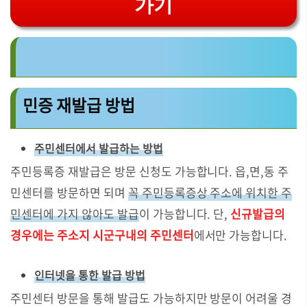
가기
민증 재발급 방법
주민센터에서 발급하는 방법
주민등록증 재발급은 방문 신청도 가능합니다. 읍,면,동 주
민센터를 방문하면 되며
꼭 주민등록증상 주소에 위치한 주
민센터에 가지 않아도 발급
이 가능합니다. 단,
신규발급의
경우에는 주소지 시군구내의 주민센터
에서만 가능합니다.
인터넷을 통한 발급 방법
주민센터 방문을 통해 발급도 가능하지만 방문이 어려울 경