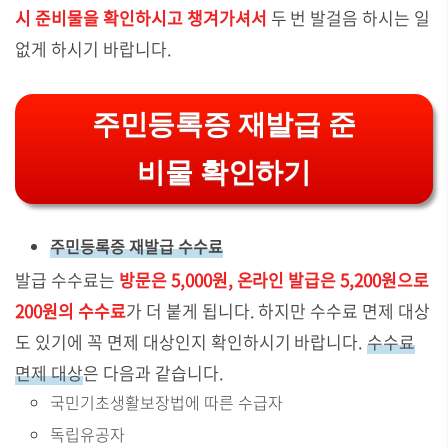
시 준비물을 확인하시고 챙겨가셔서
두 번 발걸음 하시는 일
없게 하시기 바랍니다.
주민등록증 재발급 준
비물 확인하기
주민등록증 재발급 수수료
발급 수수료는
방문은 5,000원, 온라인 발급은 5,200원으로
200원의 수수료
가 더 붙게 됩니다. 하지만 수수료 면제 대상
도 있기에 꼭 면제 대상인지 확인하시기 바랍니다.
수수료
면제 대상
은 다음과 같습니다.
국민기초생활보장법에 따른 수급자
독립유공자