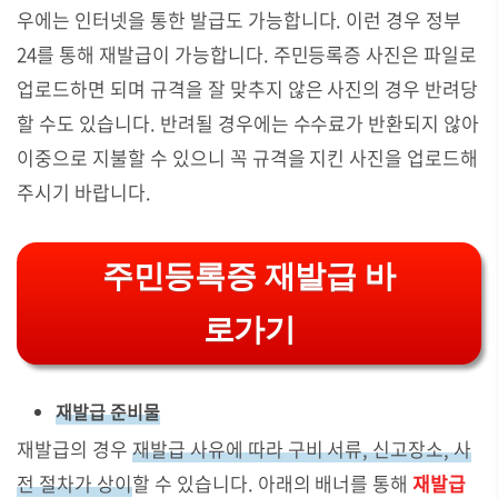
우에는 인터넷을 통한 발급도 가능합니다. 이런 경우 정부
24를 통해 재발급이 가능합니다. 주민등록증 사진은 파일로
업로드하면 되며 규격을 잘 맞추지 않은 사진의 경우 반려당
할 수도 있습니다. 반려될 경우에는 수수료가 반환되지 않아
이중으로 지불할 수 있으니 꼭 규격을 지킨 사진을 업로드해
주시기 바랍니다.
주민등록증 재발급 바
로가기
재발급 준비물
재발급의 경우
재발급 사유에 따라 구비 서류, 신고장소, 사
전 절차가 상이
할 수 있습니다. 아래의 배너를 통해
재발급