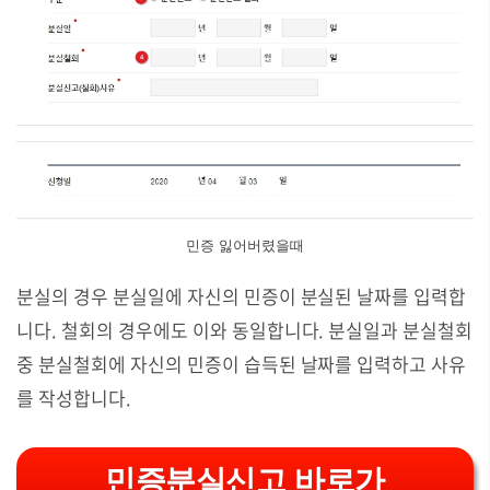
민증 잃어버렸을때
분실의 경우 분실일에 자신의 민증이 분실된 날짜를 입력합
니다. 철회의 경우에도 이와 동일합니다. 분실일과 분실철회
중 분실철회에 자신의 민증이 습득된 날짜를 입력하고 사유
를 작성합니다.
민증분실신고 바로가