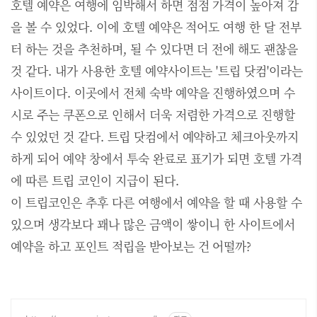
호텔 예약은 여행에 임박해서 하면 점점 가격이 높아져 감
을 볼 수 있었다. 이에 호텔 예약은 적어도 여행 한 달 전부
터 하는 것을 추천하며, 될 수 있다면 더 전에 해도 괜찮을
것 같다. 내가 사용한 호텔 예약사이트는 '트립 닷컴'이라는
사이트이다. 이곳에서 전체 숙박 예약을 진행하였으며 수
시로 주는 쿠폰으로 인해서 더욱 저렴한 가격으로 진행할
수 있었던 것 같다. 트립 닷컴에서 예약하고 체크아웃까지
하게 되어 예약 창에서 투숙 완료로 표기가 되면 호텔 가격
에 따른 트립 코인이 지급이 된다.
이 트립코인은 추후 다른 여행에서 예약을 할 때 사용할 수
있으며 생각보다 꽤나 많은 금액이 쌓이니 한 사이트에서
예약을 하고 포인트 적립을 받아보는 건 어떨까?