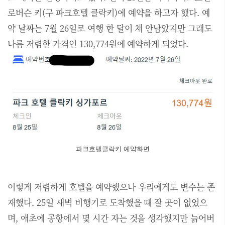
로버슨 키(구 파크호텔 클락키)에 예약을 하고자 했다. 예
약 날짜는 7월 26일로 여행 한 달이 채 안남았지만 그래도
나름 저렴한 가격인 130,774원에 예약하게 되었다.
파크호텔클락키 예약화면
이렇게 저렴하게 호텔을 예약했으나 우리에게도 변수는 존
재했다. 25일 새벽 비행기로 도착했을 때 잘 곳이 없었으
며, 애초에 공항에서 몇 시간 자는 것을 생각했지만 늙어버