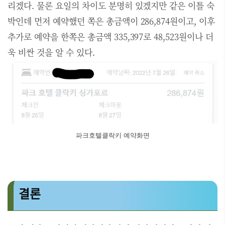
리겠다. 물론 요일의 차이도 분명히 있겠지만 같은 이틀 숙
박인데 먼저 예약했던 쪽은 총금액이 286,874원이고, 이후
추가로 예약을 한쪽은 총금액 335,397로 48,523원이나 더
욱 비싼 것을 알 수 있다.
파크호텔클락키 예약화면
결론