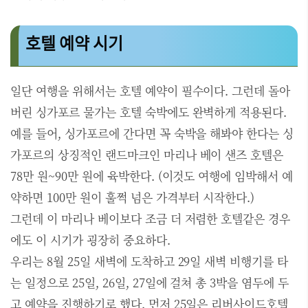
호텔 예약 시기
일단 여행을 위해서는 호텔 예약이 필수이다. 그런데 돌아
버린 싱가포르 물가는 호텔 숙박에도 완벽하게 적용된다.
예를 들어, 싱가포르에 간다면 꼭 숙박을 해봐야 한다는 싱
가포르의 상징적인 랜드마크인 마리나 베이 샌즈 호텔은
78만 원~90만 원에 육박한다. (이것도 여행에 임박해서 예
약하면 100만 원이 훌쩍 넘은 가격부터 시작한다.)
그런데 이 마리나 베이보다 조금 더 저렴한 호텔같은 경우
에도 이 시기가 굉장히 중요하다.
우리는 8월 25일 새벽에 도착하고 29일 새벽 비행기를 타
는 일정으로 25일, 26일, 27일에 걸쳐 총 3박을 염두에 두
고 예약을 진행하기로 했다. 먼저 25일은 리버사이드호텔