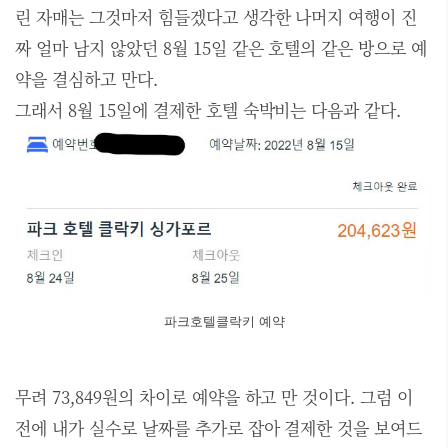
린 자매는 그것마저 힘들겠다고 생각한 나머지 여행이 진
짜 얼마 남지 않았던 8월 15일 같은 호텔의 같은 방으로 예
약을 결심하고 만다.
그래서 8월 15일에 결제한 호텔 숙박비는 다음과 같다.
파크호텔클락키 예약
무려 73,849원의 차이로 예약을 하고 만 것이다. 그럼 이
전에 내가 실수로 날짜를 추가로 잡아 결제한 것을 보여드