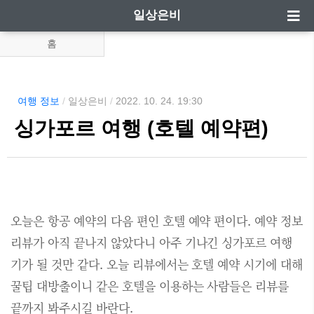
일상은비
홈
여행 정보
/
일상은비
/
2022. 10. 24. 19:30
싱가포르 여행 (호텔 예약편)
오늘은 항공 예약의 다음 편인 호텔 예약 편이다. 예약 정보
리뷰가 아직 끝나지 않았다니 아주 기나긴 싱가포르 여행
기가 될 것만 같다. 오늘 리뷰에서는 호텔 예약 시기에 대해
꿀팁 대방출이니 같은 호텔을 이용하는 사람들은 리뷰를
끝까지 봐주시길 바란다.