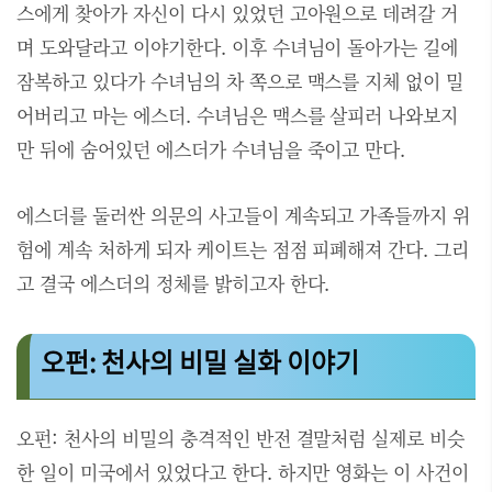
스에게 찾아가 자신이 다시 있었던 고아원으로 데려갈 거
며 도와달라고 이야기한다. 이후 수녀님이 돌아가는 길에
잠복하고 있다가 수녀님의 차 쪽으로 맥스를 지체 없이 밀
어버리고 마는 에스더. 수녀님은 맥스를 살피러 나와보지
만 뒤에 숨어있던 에스더가 수녀님을 죽이고 만다.
에스더를 둘러싼 의문의 사고들이 계속되고 가족들까지 위
험에 계속 처하게 되자 케이트는 점점 피폐해져 간다. 그리
고 결국 에스더의 정체를 밝히고자 한다.
오펀: 천사의 비밀 실화 이야기
오펀: 천사의 비밀의 충격적인 반전 결말처럼 실제로 비슷
한 일이 미국에서 있었다고 한다. 하지만 영화는 이 사건이