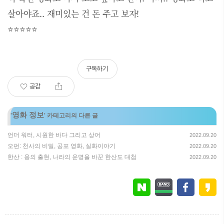
살아야죠.. 재미있는 건 돈 주고 보자!
⭐⭐⭐⭐⭐
구독하기
공감
영화 정보
'
' 카테고리의 다른 글
언더 워터, 시원한 바다 그리고 상어
2022.09.20
오펀: 천사의 비밀, 공포 영화, 실화이야기
2022.09.20
한산 : 용의 출현, 나라의 운명을 바꾼 한산도 대첩
2022.09.20