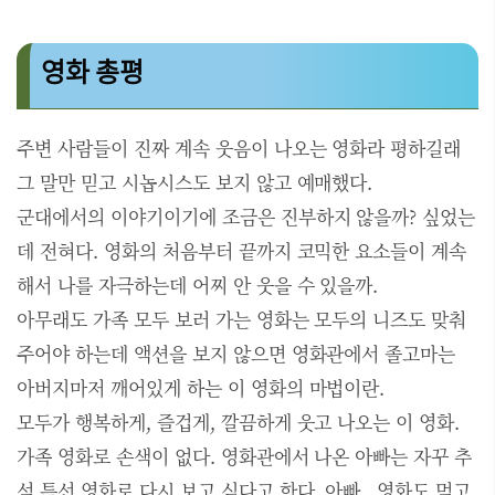
영화 총평
주변 사람들이 진짜 계속 웃음이 나오는 영화라 평하길래
그 말만 믿고 시놉시스도 보지 않고 예매했다.
군대에서의 이야기이기에 조금은 진부하지 않을까? 싶었는
데 전혀다. 영화의 처음부터 끝까지 코믹한 요소들이 계속
해서 나를 자극하는데 어찌 안 웃을 수 있을까.
아무래도 가족 모두 보러 가는 영화는 모두의 니즈도 맞춰
주어야 하는데 액션을 보지 않으면 영화관에서 졸고마는
아버지마저 깨어있게 하는 이 영화의 마법이란.
모두가 행복하게, 즐겁게, 깔끔하게 웃고 나오는 이 영화.
가족 영화로 손색이 없다. 영화관에서 나온 아빠는 자꾸 추
석 특선 영화로 다시 보고 싶다고 한다. 아빠.. 영화도 먹고