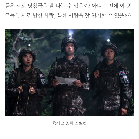
들은 서로 당첨금을 잘 나눌 수 있을까? 아니 그전에 이 포
로들은 서로 남한 사람, 북한 사람을 잘 연기할 수 있을까?
육사오 영화 스틸컷