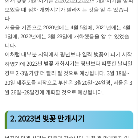
현재 벚꽃 개화시기는 2020,2021,2022년 개화시기를 살펴
보았을 때 점차 개화시기가 빨라지는 것을 알 수 있습니
다.
서울을 기준으로 2020년에는 4월 5일에, 2021년에는 4월
1일에, 2022년에는 3월 28일에 개화했음을 알 수 있었습
니다.
이처럼 대부분 지역에서 평년보다 일찍 벚꽃이 피기 시작
2023년 벚꽃 개화시기는 평년보다 따뜻한 날씨일
하였기에
경우 2~3일가량 더 빨리 필 것으로 예상됩니다. 3월 18일~
20일 제주도를 시작으로 부산은 3월20일~24일경, 서울은 3
월 26일~28일경에 개화할 것으로 예상됩니다.
2. 2023년 벚꽃 만개시기