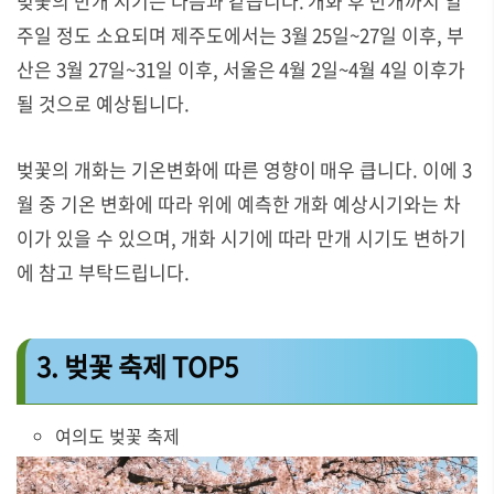
벚꽃의 만개 시기는 다음과 같습니다.
개화 후 만개까지 일
주일 정도 소요되며 제주도에서는 3월 25일~27일 이후, 부
산은 3월 27일~31일 이후, 서울은 4월 2일~4월 4일 이후가
될 것으로 예상됩니다.
벚꽃의 개화는 기온변화에 따른 영향이 매우 큽니다. 이에 3
월 중 기온 변화에 따라 위에 예측한 개화 예상시기와는 차
이가 있을 수 있으며, 개화 시기에 따라 만개 시기도 변하기
에 참고 부탁드립니다.
3. 벚꽃 축제 TOP5
여의도 벚꽃 축제