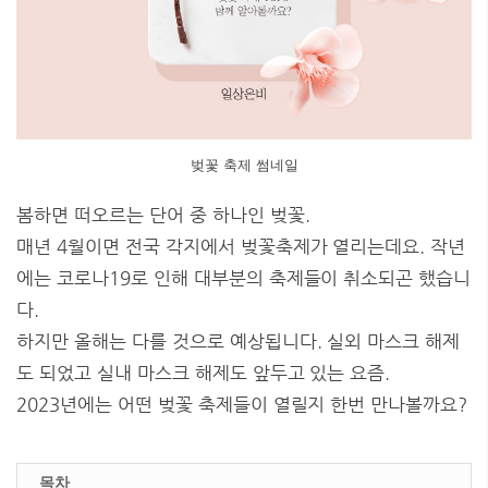
벚꽃 축제 썸네일
봄하면 떠오르는 단어 중 하나인 벚꽃.
매년 4월이면 전국 각지에서 벚꽃축제가 열리는데요. 작년
에는 코로나19로 인해 대부분의 축제들이 취소되곤 했습니
다.
하지만 올해는 다를 것으로 예상됩니다. 실외 마스크 해제
도 되었고 실내 마스크 해제도 앞두고 있는 요즘.
2023년에는 어떤 벚꽃 축제들이 열릴지 한번 만나볼까요?
목차