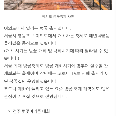
여의도 봄꽃축제 사진
여의도에서 열리는 벚꽃 축제입니다.
서울시 영등포구 여의도에서 개최하는 축제로 매년 4월쯤
둘레길을 중심으로 열립니다.
(개최 시기는 벚꽃 개화 및 낙화시기에 따라 달라질 수 있
습니다.)
서울 최대 벚꽃축제로 벚꽃 개화시기에 맞추어 일주일 간
개최되는 축제이며 작년에는 코로나 19로 인해 축제가 아
닌 봄꽃길만 운영하였습니다.
코로나 제한이 풀리고 있는 요즘 벚꽃 축제 개막에도 많은
관심이 가져질 것으로 전망됩니다.
경주 벚꽃마라톤 대회