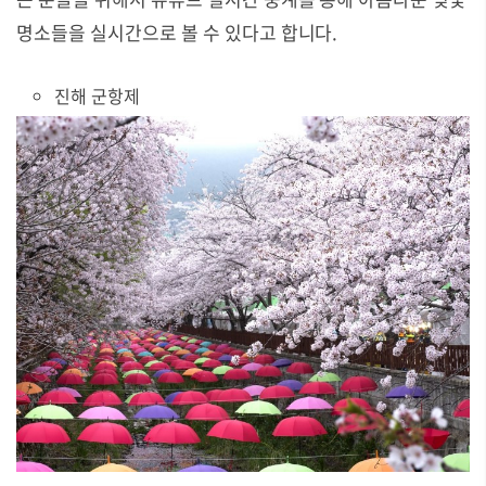
명소들을 실시간으로 볼 수 있다고 합니다.
진해 군항제