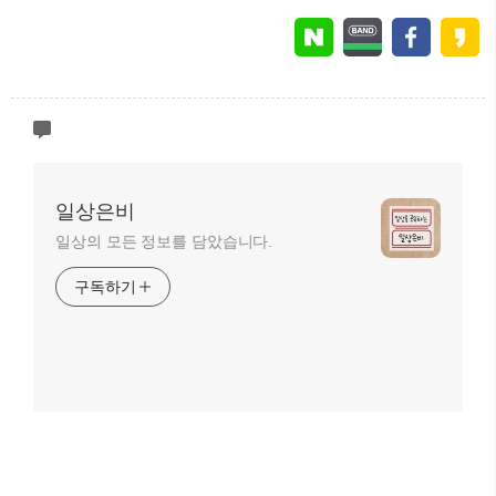
일상은비
일상의 모든 정보를 담았습니다.
구독하기