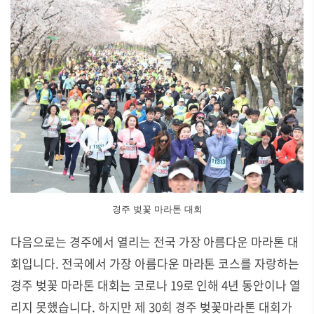
경주 벚꽃 마라톤 대회
다음으로는 경주에서 열리는 전국 가장 아름다운 마라톤 대
회입니다.
전국에서 가장 아름다운 마라톤 코스를 자랑하는
경주 벚꽃 마라톤 대회는 코로나 19로 인해 4년 동안이나 열
리지 못했습니다.
하지만 제 30회 경주 벚꽃마라톤 대회가