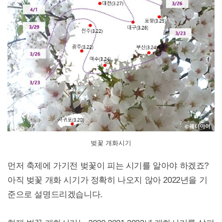
벚꽃 개화시기
먼저 축제에 가기전 벚꽃이 피는 시기를 알아야 하겠죠?
아직 벚꽃 개화 시기가 정확히 나오지 않아 2022년을 기
준으로 설명드리겠습니다.