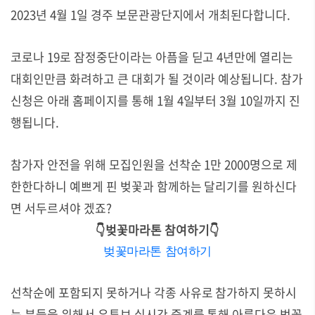
2023년 4월 1일 경주 보문관광단지에서 개최된다합니다.
코로나 19로 잠정중단이라는 아픔을 딛고 4년만에 열리는
대회인만큼 화려하고 큰 대회가 될 것이라 예상됩니다.
참가
신청은 아래 홈페이지를 통해 1월 4일부터 3월 10일까지 진
행됩니다.
참가자 안전을 위해 모집인원을 선착순 1만 2000명으로 제
한한다하니 예쁘게 핀 벚꽃과 함께하는 달리기를 원하신다
면 서두르셔야 겠죠?
👇벚꽃마라톤 참여하기
👇
벚꽃마라톤 참여하기
선착순에 포함되지 못하거나 각종 사유로 참가하지 못하시
는 분들을 위해서 유튜브 실시간 중계를 통해 아름다운 벚꽃