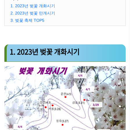
1. 2023년 벚꽃 개화시기
2. 2023년 벚꽃 만개시기
3. 벚꽃 축제 TOP5
1. 2023년 벚꽃 개화시기